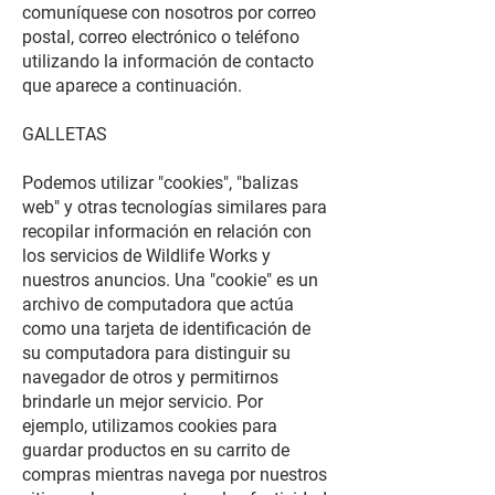
comuníquese con nosotros por correo
postal, correo electrónico o teléfono
utilizando la información de contacto
que aparece a continuación.
GALLETAS
Podemos utilizar "cookies", "balizas
web" y otras tecnologías similares para
recopilar información en relación con
los servicios de Wildlife Works y
nuestros anuncios. Una "cookie" es un
archivo de computadora que actúa
como una tarjeta de identificación de
su computadora para distinguir su
navegador de otros y permitirnos
brindarle un mejor servicio. Por
ejemplo, utilizamos cookies para
guardar productos en su carrito de
compras mientras navega por nuestros