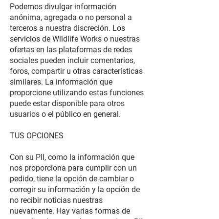
Podemos divulgar información
anónima, agregada o no personal a
terceros a nuestra discreción. Los
servicios de Wildlife Works o nuestras
ofertas en las plataformas de redes
sociales pueden incluir comentarios,
foros, compartir u otras características
similares. La información que
proporcione utilizando estas funciones
puede estar disponible para otros
usuarios o el público en general.
TUS OPCIONES
Con su PII, como la información que
nos proporciona para cumplir con un
pedido, tiene la opción de cambiar o
corregir su información y la opción de
no recibir noticias nuestras
nuevamente. Hay varias formas de