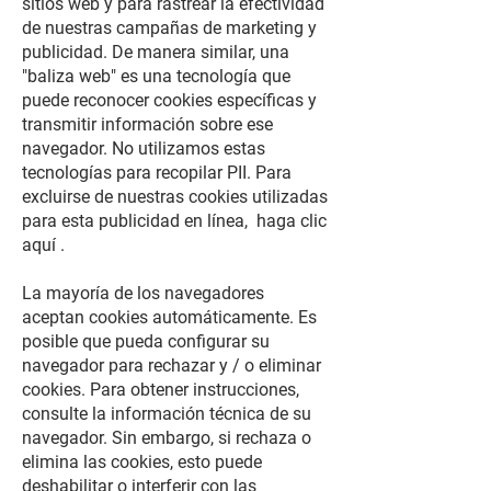
sitios web y para rastrear la efectividad
de nuestras campañas de marketing y
publicidad. De manera similar, una
"baliza web" es una tecnología que
puede reconocer cookies específicas y
transmitir información sobre ese
navegador. No utilizamos estas
tecnologías para recopilar PII. Para
excluirse de nuestras cookies utilizadas
para esta publicidad en línea,
haga clic
aquí
.
La mayoría de los navegadores
aceptan cookies automáticamente. Es
posible que pueda configurar su
navegador para rechazar y / o eliminar
cookies. Para obtener instrucciones,
consulte la información técnica de su
navegador. Sin embargo, si rechaza o
elimina las cookies, esto puede
deshabilitar o interferir con las