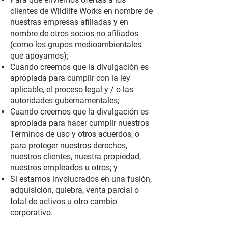
clientes de Wildlife Works en nombre de
nuestras empresas afiliadas y en
nombre de otros socios no afiliados
(como los grupos medioambientales
que apoyamos);
Cuando creemos que la divulgación es
apropiada para cumplir con la ley
aplicable, el proceso legal y / o las
autoridades gubernamentales;
Cuando creemos que la divulgación es
apropiada para hacer cumplir nuestros
Términos de uso y otros acuerdos, o
para proteger nuestros derechos,
nuestros clientes, nuestra propiedad,
nuestros empleados u otros; y
Si estamos involucrados en una fusión,
adquisición, quiebra, venta parcial o
total de activos u otro cambio
corporativo.