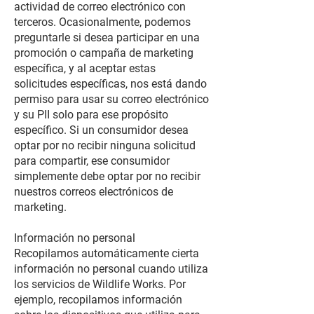
actividad de correo electrónico con
terceros. Ocasionalmente, podemos
preguntarle si desea participar en una
promoción o campaña de marketing
específica, y al aceptar estas
solicitudes específicas, nos está dando
permiso para usar su correo electrónico
y su PII solo para ese propósito
específico. Si un consumidor desea
optar por no recibir ninguna solicitud
para compartir, ese consumidor
simplemente debe optar por no recibir
nuestros correos electrónicos de
marketing.
Información no personal
Recopilamos automáticamente cierta
información no personal cuando utiliza
los servicios de Wildlife Works. Por
ejemplo, recopilamos información