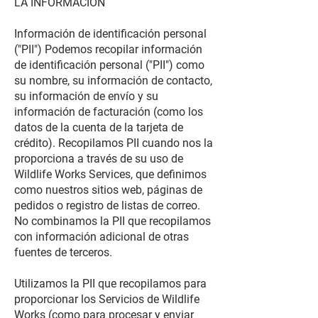
LA INFORMACIÓN
Información de identificación personal
("PII") Podemos recopilar información
de identificación personal ("PII") como
su nombre, su información de contacto,
su información de envío y su
información de facturación (como los
datos de la cuenta de la tarjeta de
crédito). Recopilamos PII cuando nos la
proporciona a través de su uso de
Wildlife Works Services, que definimos
como nuestros sitios web, páginas de
pedidos o registro de listas de correo.
No combinamos la PII que recopilamos
con información adicional de otras
fuentes de terceros.
Utilizamos la PII que recopilamos para
proporcionar los Servicios de Wildlife
Works (como para procesar y enviar