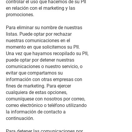
controlar el uso que hacemos de su PII
en relación con el marketing y las
promociones.
Para eliminar su nombre de nuestras
listas. Puede optar por rechazar
nuestras comunicaciones en el
momento en que solicitemos su PII.
Una vez que hayamos recopilado su PII,
puede optar por detener nuestras
comunicaciones o nuestro servicio, o
evitar que compartamos su
información con otras empresas con
fines de marketing. Para ejercer
cualquiera de estas opciones,
comuníquese con nosotros por correo,
correo electrónico o teléfono utilizando
la información de contacto a
continuación.
Para detener las comunicaciones por