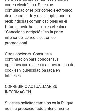
correo electrónico. Si recibe
comunicaciones por correo electrónico
de nuestra parte y desea optar por no
recibir dichas comunicaciones en el
futuro, puede hacer clic en el enlace
"Cancelar suscripción" en la parte
inferior del correo electrónico
promocional.
Otras opciones. Consulte a
continuación para conocer sus
opciones con respecto a nuestro uso de
cookies y publicidad basada en
intereses.
CORREGIR O ACTUALIZAR SU
INFORMACIÓN
Si desea solicitar cambios en la PII que
nos ha proporcionado anteriormente,