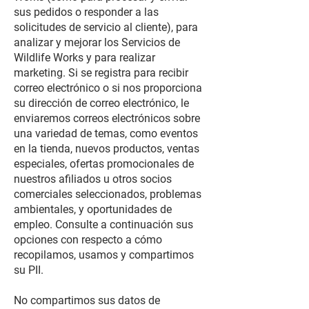
sus pedidos o responder a las
solicitudes de servicio al cliente), para
analizar y mejorar los Servicios de
Wildlife Works y para realizar
marketing. Si se registra para recibir
correo electrónico o si nos proporciona
su dirección de correo electrónico, le
enviaremos correos electrónicos sobre
una variedad de temas, como eventos
en la tienda, nuevos productos, ventas
especiales, ofertas promocionales de
nuestros afiliados u otros socios
comerciales seleccionados, problemas
ambientales, y oportunidades de
empleo. Consulte a continuación sus
opciones con respecto a cómo
recopilamos, usamos y compartimos
su PII.
No compartimos sus datos de