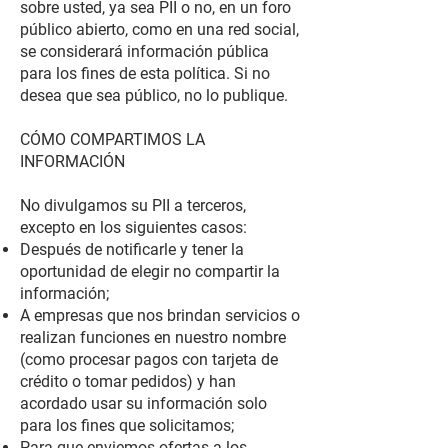
sobre usted, ya sea PII o no, en un foro
público abierto, como en una red social,
se considerará información pública
para los fines de esta política. Si no
desea que sea público, no lo publique.
CÓMO COMPARTIMOS LA
INFORMACIÓN
No divulgamos su PII a terceros,
excepto en los siguientes casos:
Después de notificarle y tener la
oportunidad de elegir no compartir la
información;
A empresas que nos brindan servicios o
realizan funciones en nuestro nombre
(como procesar pagos con tarjeta de
crédito o tomar pedidos) y han
acordado usar su información solo
para los fines que solicitamos;
Para que enviemos ofertas a los