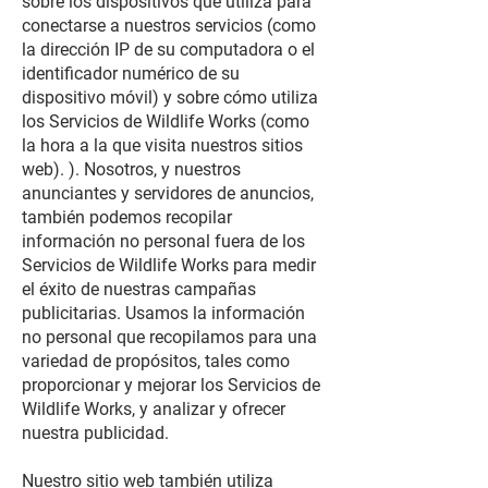
sobre los dispositivos que utiliza para
conectarse a nuestros servicios (como
la dirección IP de su computadora o el
identificador numérico de su
dispositivo móvil) y sobre cómo utiliza
los Servicios de Wildlife Works (como
la hora a la que visita nuestros sitios
web). ). Nosotros, y nuestros
anunciantes y servidores de anuncios,
también podemos recopilar
información no personal fuera de los
Servicios de Wildlife Works para medir
el éxito de nuestras campañas
publicitarias. Usamos la información
no personal que recopilamos para una
variedad de propósitos, tales como
proporcionar y mejorar los Servicios de
Wildlife Works, y analizar y ofrecer
nuestra publicidad.
Nuestro sitio web también utiliza