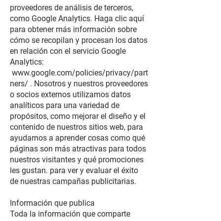
proveedores de análisis de terceros,
como Google Analytics. Haga clic aquí
para obtener más información sobre
cómo se recopilan y procesan los datos
en relación con el servicio Google
Analytics:
www.google.com/policies/privacy/part
ners/
. Nosotros y nuestros proveedores
o socios externos utilizamos datos
analíticos para una variedad de
propósitos, como mejorar el diseño y el
contenido de nuestros sitios web, para
ayudarnos a aprender cosas como qué
páginas son más atractivas para todos
nuestros visitantes y qué promociones
les gustan. para ver y evaluar el éxito
de nuestras campañas publicitarias.
Información que publica
Toda la información que comparte