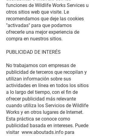
funciones de Wildlife Works Services u
otros sitios web que visite. Le
recomendamos que deje las cookies
"activadas" para que podamos
ofrecerle una mejor experiencia de
compra en nuestros sitios.
PUBLICIDAD DE INTERÉS
No trabajamos con empresas de
publicidad de terceros que recopilan y
utilizan información sobre sus
actividades en línea en todos los sitios
a lo largo del tiempo, con el fin de
ofrecer publicidad más relevante
cuando utiliza los Servicios de Wildlife
Works y en otros lugares de Internet.
Esta práctica se conoce como
publicidad basada en intereses. Puede
visitar
www.aboutads.info
para