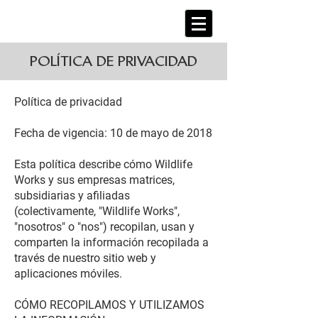
POLÍTICA DE PRIVACIDAD
Política de privacidad
Fecha de vigencia: 10 de mayo de 2018
Esta política describe cómo Wildlife
Works y sus empresas matrices,
subsidiarias y afiliadas
(colectivamente, "Wildlife Works",
"nosotros" o "nos") recopilan, usan y
comparten la información recopilada a
través de nuestro sitio web y
aplicaciones móviles.
CÓMO RECOPILAMOS Y UTILIZAMOS